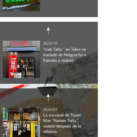
2024/10
“crab Taifu.” en Tokio se
trasladó de Ningyocho a
Kamata y reabrió.
2024/07
La sucursal de Tsuen
Wan “Ramen Taifu.”
reabrió después de la
reforma.